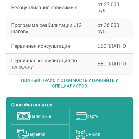
от 27 000
Ресоциализация зависимых
руб
Программа реабилитации «12
от 36 000
шагов»
руб
Первичная консультация
БЕСПЛАТНО
Первичная консультация по
БЕСПЛАТНО
телефону
ПОЛНЫЙ ПРАЙС И СТОИМОСТЬ УТОЧНЯЙТЕ У
СПЕЦИАЛИСТОВ
Способы оплаты:
Наличные
Карты
Перевод
QR-код