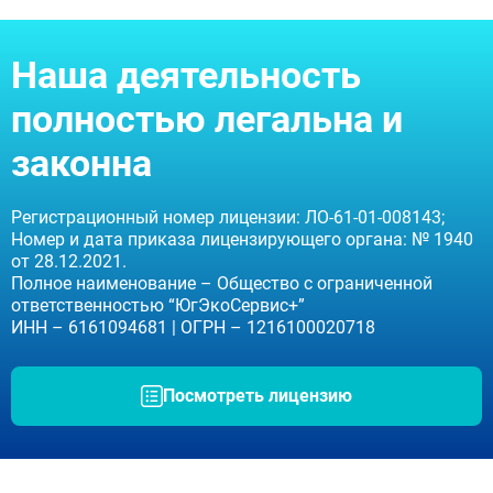
Наша деятельность
полностью легальна и
законна
Регистрационный номер лицензии: ЛО-61-01-008143;
Номер и дата приказа лицензирующего органа: № 1940
от 28.12.2021.
Полное наименование – Общество с ограниченной
ответственностью “ЮгЭкоСервис+”
ИНН – 6161094681 | ОГРН – 1216100020718
Посмотреть лицензию