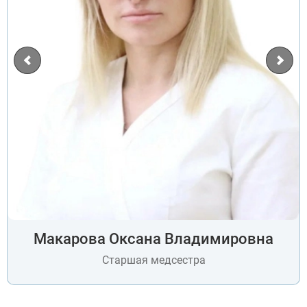
Макарова Оксана Владимировна
Старшая медсестра