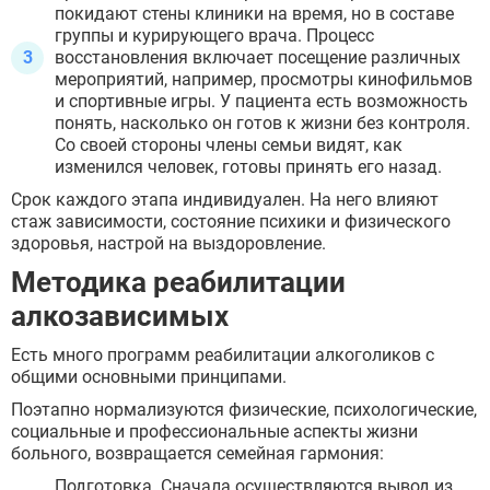
покидают стены клиники на время, но в составе
группы и курирующего врача. Процесс
восстановления включает посещение различных
мероприятий, например, просмотры кинофильмов
и спортивные игры. У пациента есть возможность
понять, насколько он готов к жизни без контроля.
Со своей стороны члены семьи видят, как
изменился человек, готовы принять его назад.
Срок каждого этапа индивидуален. На него влияют
стаж зависимости, состояние психики и физического
здоровья, настрой на выздоровление.
Методика реабилитации
алкозависимых
Есть много программ реабилитации алкоголиков с
общими основными принципами.
Поэтапно нормализуются физические, психологические,
социальные и профессиональные аспекты жизни
больного, возвращается семейная гармония:
Подготовка. Сначала осуществляются вывод из