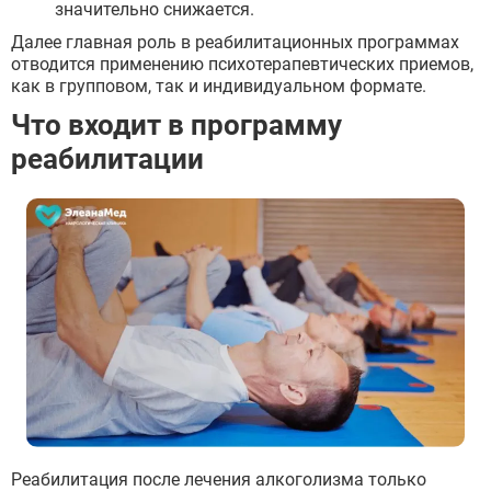
значительно снижается.
Далее главная роль в реабилитационных программах
отводится применению психотерапевтических приемов,
как в групповом, так и индивидуальном формате.
Что входит в программу
реабилитации
Реабилитация после лечения алкоголизма только