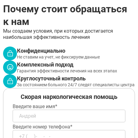
Почему стоит обращаться
к нам
Мы создаем условия, при которых достигается
наибольшая эффективность лечения
Конфиденциально
Не ставим на учет, не фиксируем данные
Комплексный подход
Гарантия эффективности лечения на всех этапах
Круглосуточный контроль
За состоянием больного 24/7 следят специалисты центра
Скорая наркологическая помощь
Введите ваше имя*
Введите номер телефона*