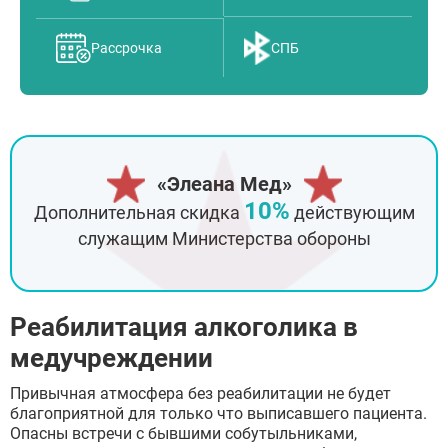
Рассрочка
СПБ
«Элеана Мед»
10%
Дополнительная скидка
действующим
служащим Министерства обороны
Реабилитация алкоголика в
медучреждении
Привычная атмосфера без реабилитации не будет
благоприятной для только что выписавшего пациента.
Опасны встречи с бывшими собутыльниками,