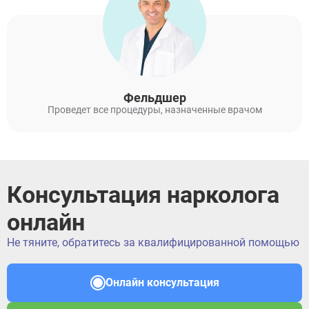
Фельдшер
Проведет все процедуры, назначенные врачом
Консультация нарколога
онлайн
Не тяните, обратитесь за квалифицированной помощью
Онлайн консультация