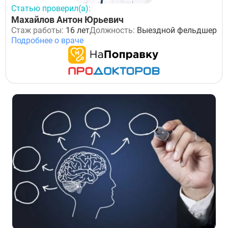
Статью проверил(а):
Махайлов Антон Юрьевич
Стаж работы:
16 лет
Должность:
Выездной фельдшер
Подробнее о враче