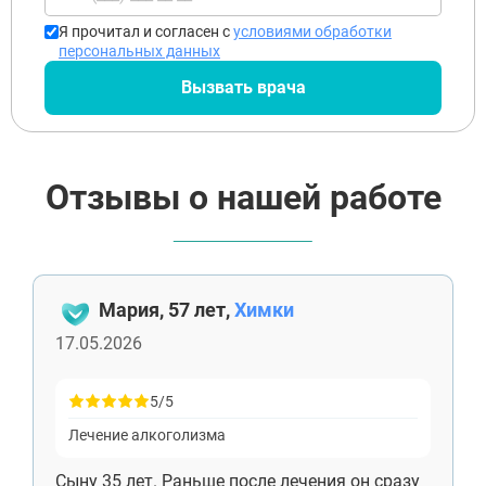
Я прочитал и согласен с
условиями обработки
персональных данных
Вызвать врача
Отзывы о нашей работе
Мария, 57 лет,
Химки
17.05.2026
5/5
Лечение алкоголизма
Сыну 35 лет. Раньше после лечения он сразу