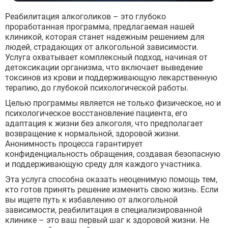
Реабилитация алкоголиков – это глубоко
проработанная программа, предлагаемая нашей
клиникой, которая станет надежным решением для
людей, страдающих от алкогольной зависимости.
Услуга охватывает комплексный подход, начиная от
детоксикации организма, что включает выведение
токсинов из крови и поддерживающую лекарственную
терапию, до глубокой психологической работы.
Целью программы является не только физическое, но и
психологическое восстановление пациента, его
адаптация к жизни без алкоголя, что предполагает
возвращение к нормальной, здоровой жизни.
Анонимность процесса гарантирует
конфиденциальность обращения, создавая безопасную
и поддерживающую среду для каждого участника.
Эта услуга способна оказать неоценимую помощь тем,
кто готов принять решение изменить свою жизнь. Если
вы ищете путь к избавлению от алкогольной
зависимости, реабилитация в специализированной
клинике – это ваш первый шаг к здоровой жизни. Не