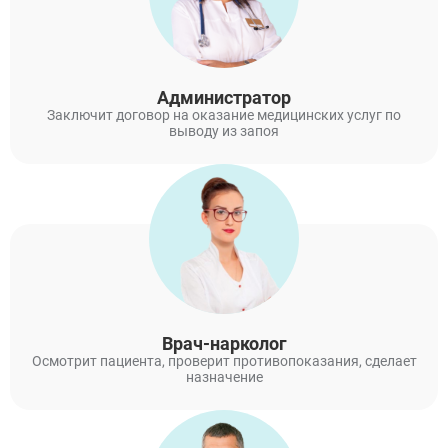
Администратор
Заключит договор на оказание медицинских услуг по
выводу из запоя
Врач-нарколог
Осмотрит пациента, проверит противопоказания, сделает
назначение