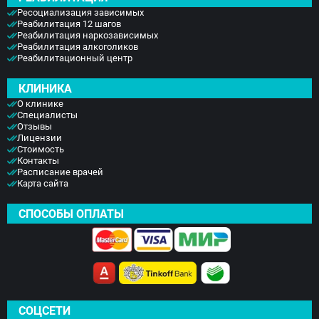
Ресоциализация зависимых
Реабилитация 12 шагов
Реабилитация наркозависимых
Реабилитация алкоголиков
Реабилитационный центр
КЛИНИКА
О клинике
Специалисты
Отзывы
Лицензии
Стоимость
Контакты
Расписание врачей
Карта сайта
СПОСОБЫ ОПЛАТЫ
СОЦСЕТИ