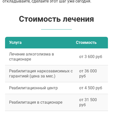
откладывайте, сделайте этот шаг уже сегодня.
Стоимость лечения
Услуга
Стоимость
Лечение алкоголизма в
от 3 600 руб
стационаре
Реабилитация наркозависимых с
от 36 000
гарантией (цена за мес.)
руб
Реабилитационный центр
от 4 500 руб
от 31 500
Реабилитация в стационаре
руб