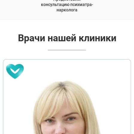
консультацию психматра-
нарколога
Врачи нашей клиники