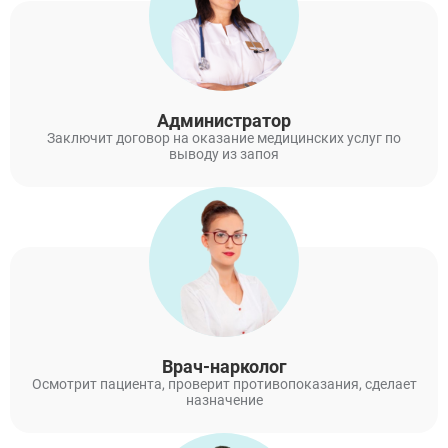
Администратор
Заключит договор на оказание медицинских услуг по
выводу из запоя
Врач-нарколог
Осмотрит пациента, проверит противопоказания, сделает
назначение