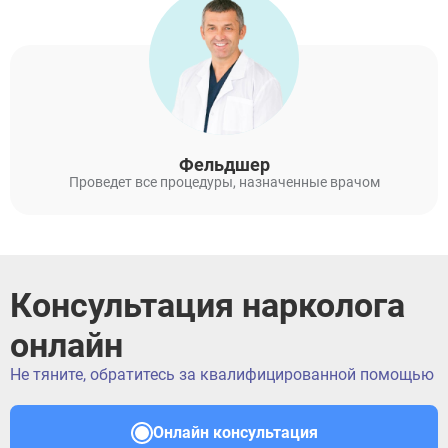
Фельдшер
Проведет все процедуры, назначенные врачом
Консультация нарколога
онлайн
Не тяните, обратитесь за квалифицированной помощью
Онлайн консультация