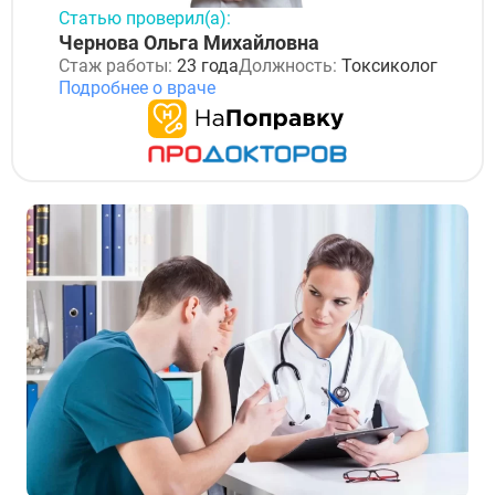
Статью проверил(а):
Чернова Ольга Михайловна
Стаж работы:
23 года
Должность:
Токсиколог
Подробнее о враче