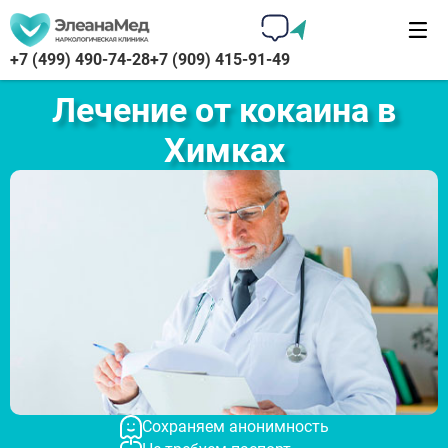
+7 (499) 490-74-28
+7 (909) 415-91-49
Лечение от кокаина в
Химках
Сохраняем анонимность