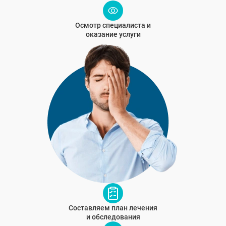
Осмотр специалиста и
оказание услуги
Составляем план лечения
и обследования