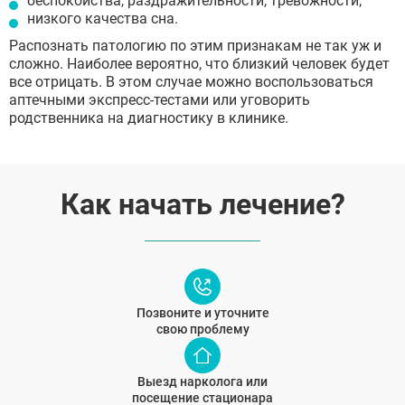
беспокойства, раздражительности, тревожности;
низкого качества сна.
Распознать патологию по этим признакам не так уж и
сложно. Наиболее вероятно, что близкий человек будет
все отрицать. В этом случае можно воспользоваться
аптечными экспресс-тестами или уговорить
родственника на диагностику в клинике.
Как начать лечение?
Позвоните и уточните
свою проблему
Выезд нарколога или
посещение стационара