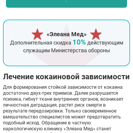
«Элеана Мед»
10%
Дополнительная скидка
действующим
служащим Министерства обороны
Лечение кокаиновой зависимости
Для формирования стойкой зависимости от кокаина
достаточно двух-трех приемов. Далее разрушается
психика, гибнут ткани внутренних органов, возникает
личностная деградация, растет риск смерти в
результате передозировки. Только своевременное
вмешательство специалистов может предотвратить
подобный исход. Обращение в частную
наркологическую клинику «Элеана Мед» станет