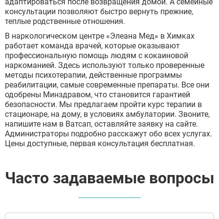
адаптироваться после возвращения домой. А семейные
консультации позволяют быстро вернуть прежние,
теплые родственные отношения.
В наркологическом центре «Элеана Мед» в Химках
работает команда врачей, которые оказывают
профессиональную помощь людям с кокаиновой
наркоманией. Здесь используют только проверенные
методы психотерапии, действенные программы
реабилитации, самые современные препараты. Все они
одобрены Минздравом, что становится гарантией
безопасности. Мы предлагаем пройти курс терапии в
стационаре, на дому, в условиях амбулатории. Звоните,
напишите нам в Ватсап, оставляйте заявку на сайте.
Администраторы подробно расскажут обо всех услугах.
Цены доступные, первая консультация бесплатная.
Часто задаваемые вопросы