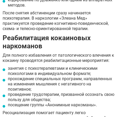
методов.
После снятия абстиненции сразу начинается
психотерапия. В наркологии «Элеана Мед»
практикуется проведение когнитивно-поведенческой,
схема- и телесно-ориентированной терапии.
Реабилитация кокаиновых
наркоманов
Для полного избавления от патологического влечения к
кокаину проводятся реабилитационные мероприятия:
занятия с психотерапевтами и клиническими
психологами в индивидуальном формате;
прохождение специальных программ, направленных
на изменения мышления с негативного на
позитивное;
проведение трудотерапии, призванной осознать свою
пользу для общества;
посещение группы «Анонимные наркоманы».
Ресоциализация помогает пациенту легко