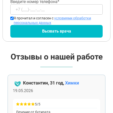
Введите номер телефона*
Я прочитал и согласен с
условиями обработки
персональных данных
Вызвать врача
Отзывы о нашей работе
Константин, 31 год,
Химки
19.05.2026
5/5
Лечение от бутирата