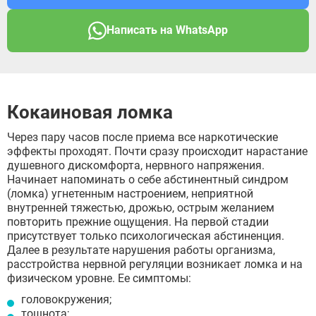
Написать на WhatsApp
Кокаиновая ломка
Через пару часов после приема все наркотические
эффекты проходят. Почти сразу происходит нарастание
душевного дискомфорта, нервного напряжения.
Начинает напоминать о себе абстинентный синдром
(ломка) угнетенным настроением, неприятной
внутренней тяжестью, дрожью, острым желанием
повторить прежние ощущения. На первой стадии
присутствует только психологическая абстиненция.
Далее в результате нарушения работы организма,
расстройства нервной регуляции возникает ломка и на
физическом уровне. Ее симптомы:
головокружения;
тошнота;