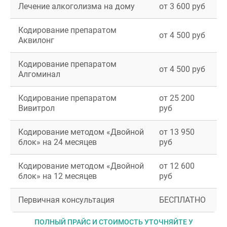
Лечение алкоголизма на дому
от 3 600 руб
Кодирование препаратом
от 4 500 руб
Аквилонг
Кодирование препаратом
от 4 500 руб
Алгоминал
Кодирование препаратом
от 25 200
Вивитрол
руб
Кодирование методом «Двойной
от 13 950
блок» на 24 месяцев
руб
Кодирование методом «Двойной
от 12 600
блок» на 12 месяцев
руб
Первичная консультация
БЕСПЛАТНО
ПОЛНЫЙ ПРАЙС И СТОИМОСТЬ УТОЧНЯЙТЕ У