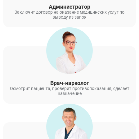
Администратор
Заключит договор на оказание медицинских услуг по
выводу из запоя
Врач-нарколог
Осмотрит пациента, проверит противопоказания, сделает
назначение