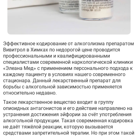
Эффективное кодирование от алкоголизма препаратом
Вивитрол в Химках по недорогой цене проводится
профессиональными и квалифицированными
специалистами современной наркологической клиники
«Элеана Мед» с применением персонального подхода к
каждому пациенту в условиях нашего современного
стационара. Данный лекарственный препарат для
борьбы с алкогольной зависимостью применяется
относительно недавно.
Такое лекарственное вещество входит в группу
опиоидных антагонистов и его действие направлено на
устранения достижения эйфории за счёт употребления
алкогольной продукции. Такая современная кодировка
не даёт тяжёлой реакции, которую вызывается
средствами запретительной терапии. Но при этом такой