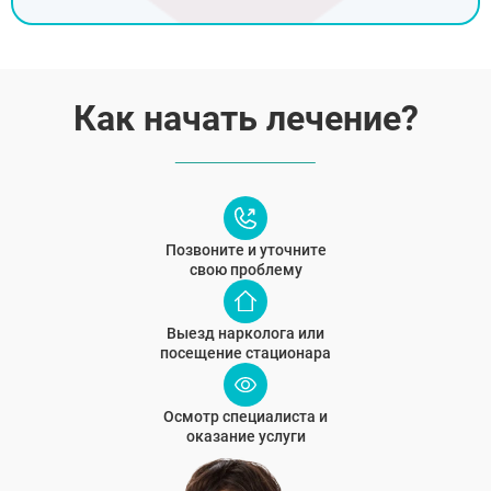
Как начать лечение?
Позвоните и уточните
свою проблему
Выезд нарколога или
посещение стационара
Осмотр специалиста и
оказание услуги