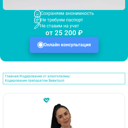
Сохраняем анонимность
Не требуем паспорт
Не ставим на учет
от 25 200 ₽
Онлайн консультация
Главная
Кодирование от алкоголизма
Кодирование препаратом Вивитрол