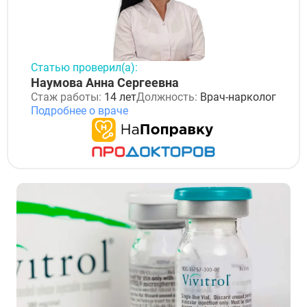
Статью проверил(а):
Наумова Анна Сергеевна
Стаж работы:
14 лет
Должность:
Врач-нарколог
Подробнее о враче