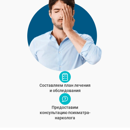
Составляем план лечения
и обследования
Предоставим
консультацию психматра-
нарколога