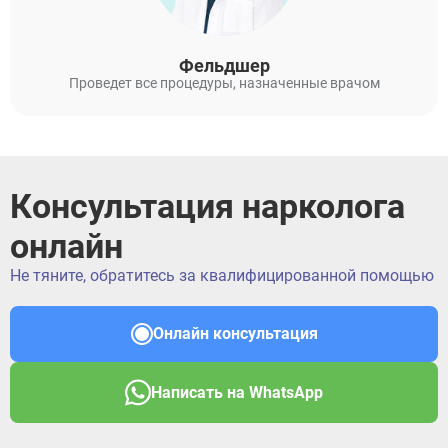
Фельдшер
Проведет все процедуры, назначенные врачом
Консультация нарколога
онлайн
Не тяните, обратитесь за квалифицированной помощью
Онлайн консультация
Написать на WhatsApp