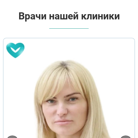
Врачи нашей клиники