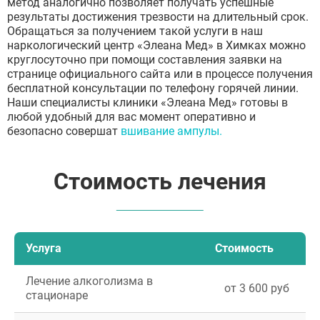
метод аналогично позволяет получать успешные
результаты достижения трезвости на длительный срок.
Обращаться за получением такой услуги в наш
наркологический центр «Элеана Мед» в Химках можно
круглосуточно при помощи составления заявки на
странице официального сайта или в процессе получения
бесплатной консультации по телефону горячей линии.
Наши специалисты клиники «Элеана Мед» готовы в
любой удобный для вас момент оперативно и
безопасно совершат
вшивание ампулы.
Стоимость лечения
Услуга
Стоимость
Лечение алкоголизма в
от 3 600 руб
стационаре