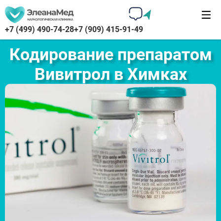
+7 (499) 490-74-28
+7 (909) 415-91-49
Кодирование препаратом
Вивитрол в Химках