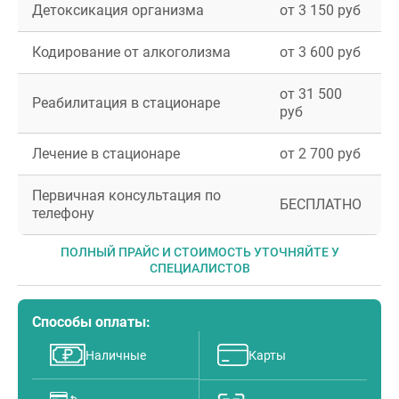
Детоксикация организма
от 3 150 руб
Кодирование от алкоголизма
от 3 600 руб
от 31 500
Реабилитация в стационаре
руб
Лечение в стационаре
от 2 700 руб
Первичная консультация по
БЕСПЛАТНО
телефону
ПОЛНЫЙ ПРАЙС И СТОИМОСТЬ УТОЧНЯЙТЕ У
СПЕЦИАЛИСТОВ
Способы оплаты:
Наличные
Карты