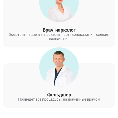
Врач-нарколог
Осмотрит пациента, проверит противопоказания, сделает
назначение
Фельдшер
Проведет все процедуры, назначенные врачом