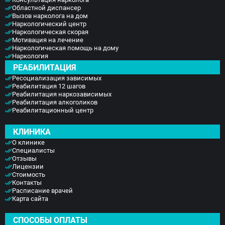
Областной диспансер
Вызов нарколога на дом
Наркологический центр
Наркологическая скорая
Мотивация на лечение
Наркологическая помощь на дому
Наркология
РЕАБИЛИТАЦИЯ
Ресоциализация зависимых
Реабилитация 12 шагов
Реабилитация наркозависимых
Реабилитация алкоголиков
Реабилитационный центр
КЛИНИКА
О клинике
Специалисты
Отзывы
Лицензии
Стоимость
Контакты
Расписание врачей
Карта сайта
СПОСОБЫ ОПЛАТЫ