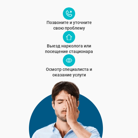
Позвоните и уточните
свою проблему
Выезд нарколога или
посещение стационара
Осмотр специалиста и
оказание услуги