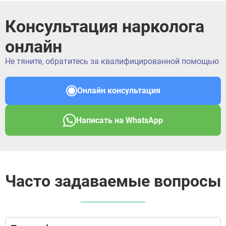
Консультация нарколога
онлайн
Не тяните, обратитесь за квалифицированной помощью
Онлайн консультация
Написать на WhatsApp
Часто задаваемые вопросы