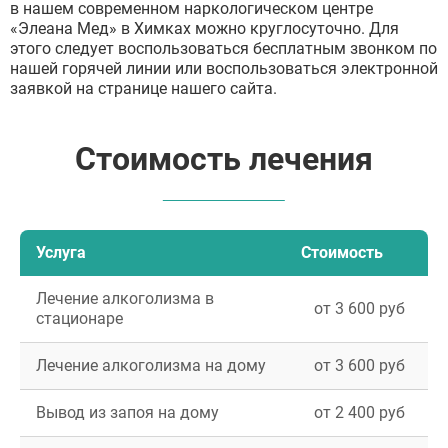
в нашем современном наркологическом центре
«Элеана Мед» в Химках можно круглосуточно. Для
этого следует воспользоваться бесплатным звонком по
нашей горячей линии или воспользоваться электронной
заявкой на странице нашего сайта.
Стоимость лечения
Услуга
Стоимость
Лечение алкоголизма в
от 3 600 руб
стационаре
Лечение алкоголизма на дому
от 3 600 руб
Вывод из запоя на дому
от 2 400 руб