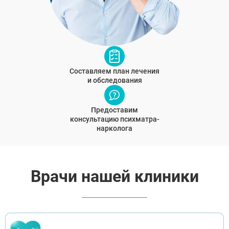
Составляем план лечения
и обследования
Предоставим
консультацию психматра-
нарколога
Врачи нашей клиники