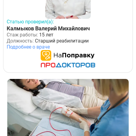
Статью проверил(а):
Калмыков Валерий Михайлович
Стаж работы:
15 лет
Должность:
Старший реабилитации
Подробнее о враче