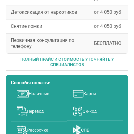
Детоксикация от наркотиков
от 4 050 руб
Снятие ломки
от 4 050 руб
Первичная консультация по
БЕСПЛАТНО
телефону
ПОЛНЫЙ ПРАЙС И СТОИМОСТЬ УТОЧНЯЙТЕ У
СПЕЦИАЛИСТОВ
Способы оплаты:
Наличные
Карты
Перевод
QR-код
Рассрочка
СПБ