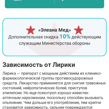
«Элеана Мед»
10%
Дополнительная скидка
действующим
служащим Министерства обороны
Зависимость от Лирики
Лирика — препарат с мощным действием из клинико-
фармакологической группы противосудорожных
средств. Лекарство применяется для снятия тревожных
состояний, нейропатических болей, приступов
эпилепсии. Но еще психотроп хорошо известен
аптечным наркоманам, поскольку способен вызывать
опьянение. Чем дольше его употребление, тем крепче
становится зависимость, сильнее повреждаются