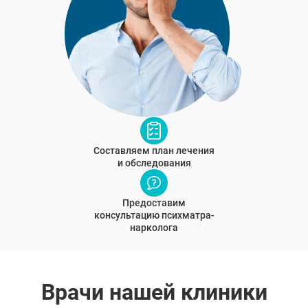
Составляем план лечения
и обследования
Предоставим
консультацию психматра-
нарколога
Врачи нашей клиники