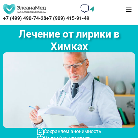
+7 (499) 490-74-28
+7 (909) 415-91-49
Лечение от лирики в
Химках
Сохраняем анонимность