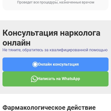
Проведет все процедуры, назначенные врачом
Консультация нарколога
онлайн
Не тяните, обратитесь за квалифицированной помощью
Онлайн консультация
Написать на WhatsApp
Фармакологическое действие