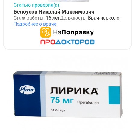
Статью проверил(а):
Белоусов Николай Максимович
Стаж работы:
16 лет
Должность:
Врач-нарколог
Подробнее о враче