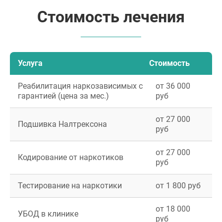
Стоимость лечения
Услуга
Стоимость
Реабилитация наркозависимых с
от 36 000
гарантией (цена за мес.)
руб
от 27 000
Подшивка Налтрексона
руб
от 27 000
Кодирование от наркотиков
руб
Тестирование на наркотики
от 1 800 руб
от 18 000
УБОД в клинике
руб