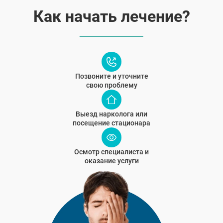
Как начать лечение?
Позвоните и уточните
свою проблему
Выезд нарколога или
посещение стационара
Осмотр специалиста и
оказание услуги