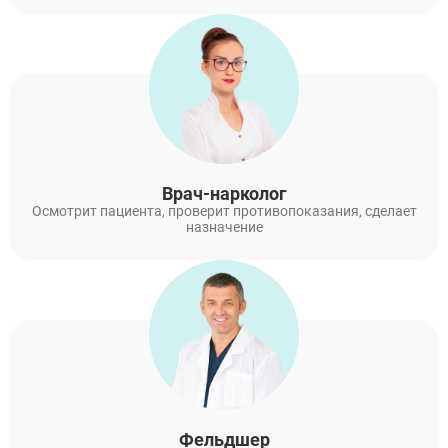
Врач-нарколог
Осмотрит пациента, проверит противопоказания, сделает
назначение
Фельдшер