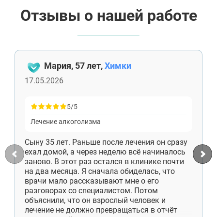
Отзывы о нашей работе
Мария, 57 лет,
Химки
17.05.2026
5/5
Лечение алкоголизма
Сыну 35 лет. Раньше после лечения он сразу
ехал домой, а через неделю всё начиналось
заново. В этот раз остался в клинике почти
на два месяца. Я сначала обиделась, что
врачи мало рассказывают мне о его
разговорах со специалистом. Потом
объяснили, что он взрослый человек и
лечение не должно превращаться в отчёт