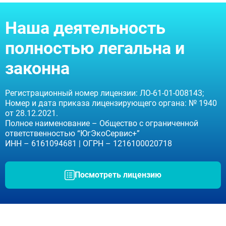
Наша деятельность
полностью легальна и
законна
Регистрационный номер лицензии: ЛО-61-01-008143;
Номер и дата приказа лицензирующего органа: № 1940
от 28.12.2021.
Полное наименование – Общество с ограниченной
ответственностью “ЮгЭкоСервис+”
ИНН – 6161094681 | ОГРН – 1216100020718
Посмотреть лицензию