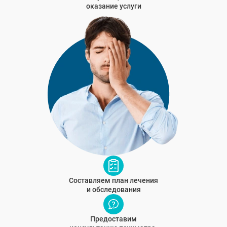
оказание услуги
Составляем план лечения
и обследования
Предоставим