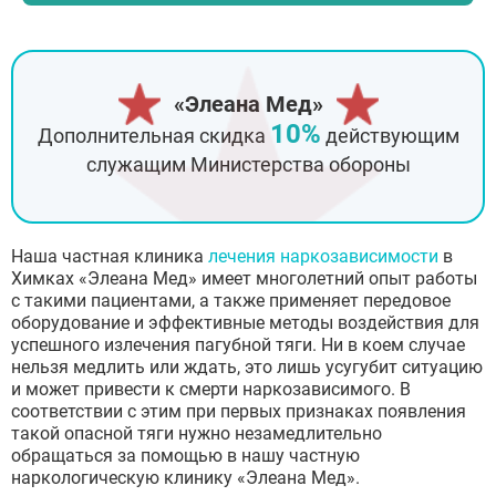
«Элеана Мед»
10%
Дополнительная скидка
действующим
служащим Министерства обороны
Наша частная клиника
лечения наркозависимости
в
Химках «Элеана Мед» имеет многолетний опыт работы
с такими пациентами, а также применяет передовое
оборудование и эффективные методы воздействия для
успешного излечения пагубной тяги. Ни в коем случае
нельзя медлить или ждать, это лишь усугубит ситуацию
и может привести к смерти наркозависимого. В
соответствии с этим при первых признаках появления
такой опасной тяги нужно незамедлительно
обращаться за помощью в нашу частную
наркологическую клинику «Элеана Мед».