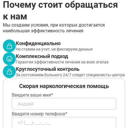
Почему стоит обращаться
к нам
Мы создаем условия, при которых достигается
наибольшая эффективность лечения
Конфиденциально
Не ставим на учет, не фиксируем данные
Комплексный подход
Гарантия эффективности лечения на всех этапах
Круглосуточный контроль
За состоянием больного 24/7 следят специалисты центра
Скорая наркологическая помощь
Введите ваше имя*
Введите номер телефона*