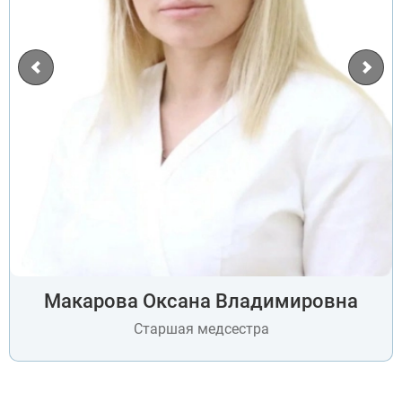
Макарова Оксана Владимировна
Старшая медсестра