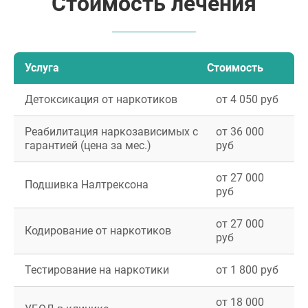
Стоимость лечения
Услуга
Стоимость
Детоксикация от наркотиков
от 4 050 руб
Реабилитация наркозависимых с
от 36 000
гарантией (цена за мес.)
руб
от 27 000
Подшивка Налтрексона
руб
от 27 000
Кодирование от наркотиков
руб
Тестирование на наркотики
от 1 800 руб
от 18 000