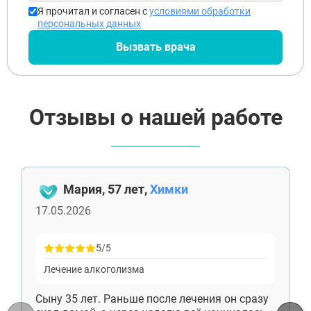
Я прочитал и согласен с
условиями обработки
персональных данных
Вызвать врача
Отзывы о нашей работе
Мария, 57 лет,
Химки
17.05.2026
5/5
Лечение алкоголизма
Сыну 35 лет. Раньше после лечения он сразу