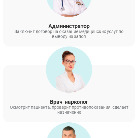
Администратор
Заключит договор на оказание медицинских услуг по
выводу из запоя
Врач-нарколог
Осмотрит пациента, проверит противопоказания, сделает
назначение