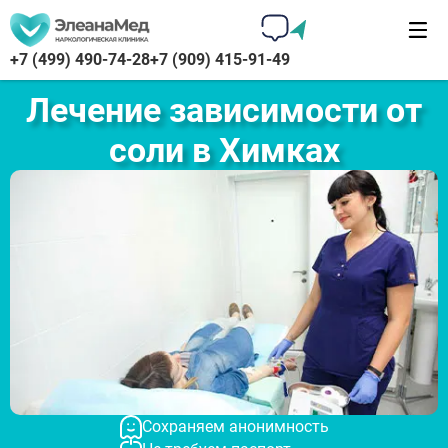
+7 (499) 490-74-28
+7 (909) 415-91-49
Лечение зависимости от
соли в Химках
Сохраняем анонимность