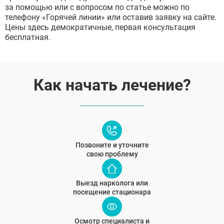
за помощью или с вопросом по статье можно по
телефону «Горячей линии» или оставив заявку на сайте.
Цены здесь демократичные, первая консультация
бесплатная.
Как начать лечение?
Позвоните и уточните
свою проблему
Выезд нарколога или
посещение стационара
Осмотр специалиста и