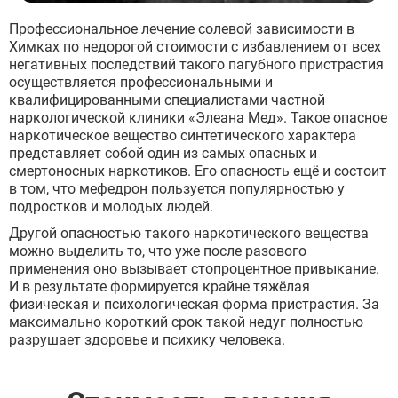
Профессиональное лечение солевой зависимости в
Химках по недорогой стоимости с избавлением от всех
негативных последствий такого пагубного пристрастия
осуществляется профессиональными и
квалифицированными специалистами частной
наркологической клиники «Элеана Мед». Такое опасное
наркотическое вещество синтетического характера
представляет собой один из самых опасных и
смертоносных наркотиков. Его опасность ещё и состоит
в том, что мефедрон пользуется популярностью у
подростков и молодых людей.
Другой опасностью такого наркотического вещества
можно выделить то, что уже после разового
применения оно вызывает стопроцентное привыкание.
И в результате формируется крайне тяжёлая
физическая и психологическая форма пристрастия. За
максимально короткий срок такой недуг полностью
разрушает здоровье и психику человека.