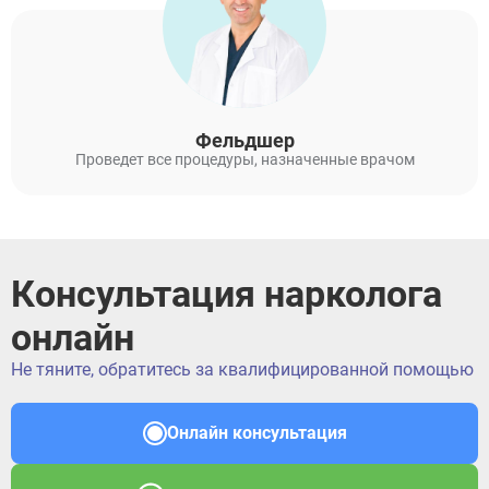
Фельдшер
Проведет все процедуры, назначенные врачом
Консультация нарколога
онлайн
Не тяните, обратитесь за квалифицированной помощью
Онлайн консультация