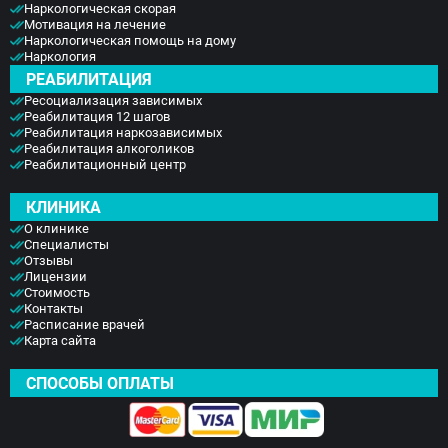
Наркологическая скорая
Мотивация на лечение
Наркологическая помощь на дому
Наркология
РЕАБИЛИТАЦИЯ
Ресоциализация зависимых
Реабилитация 12 шагов
Реабилитация наркозависимых
Реабилитация алкоголиков
Реабилитационный центр
КЛИНИКА
О клинике
Специалисты
Отзывы
Лицензии
Стоимость
Контакты
Расписание врачей
Карта сайта
СПОСОБЫ ОПЛАТЫ