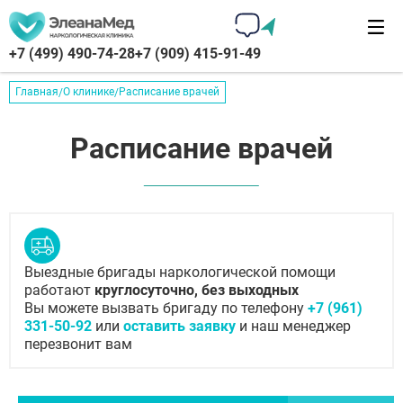
+7 (499) 490-74-28
+7 (909) 415-91-49
Главная
О клинике
Расписание врачей
Расписание врачей
Выездные бригады наркологической помощи
работают
круглосуточно, без выходных
Вы можете вызвать бригаду по телефону
+7 (961)
331-50-92
или
оставить заявку
и наш менеджер
перезвонит вам