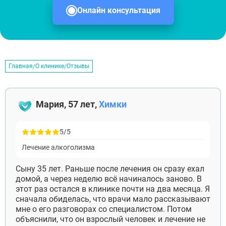
Онлайн консультация
Главная
О клинике
Отзывы
Мария, 57 лет,
Химки
5/5
Лечение алкоголизма
Сыну 35 лет. Раньше после лечения он сразу ехал
домой, а через неделю всё начиналось заново. В
этот раз остался в клинике почти на два месяца. Я
сначала обиделась, что врачи мало рассказывают
мне о его разговорах со специалистом. Потом
объяснили, что он взрослый человек и лечение не