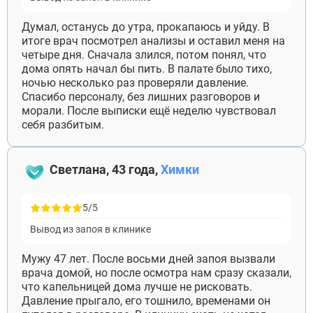
Думал, останусь до утра, прокапаюсь и уйду. В
итоге врач посмотрел анализы и оставил меня на
четыре дня. Сначала злился, потом понял, что
дома опять начал бы пить. В палате было тихо,
ночью несколько раз проверяли давление.
Спасибо персоналу, без лишних разговоров и
морали. После выписки ещё неделю чувствовал
себя разбитым.
Светлана, 43 года,
Химки
5/5
Вывод из запоя в клинике
Мужу 47 лет. После восьми дней запоя вызвали
врача домой, но после осмотра нам сразу сказали,
что капельницей дома лучше не рисковать.
Давление прыгало, его тошнило, временами он