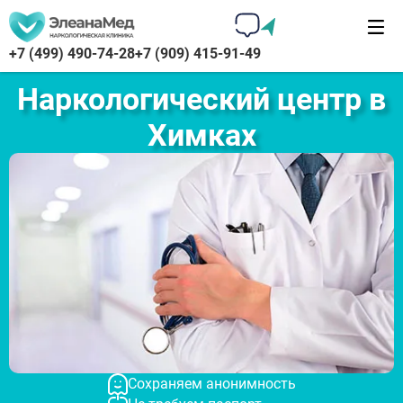
+7 (499) 490-74-28
+7 (909) 415-91-49
Наркологический центр в
Химках
Сохраняем анонимность