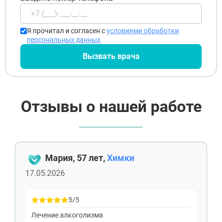
Я прочитал и согласен с
условиями обработки
персональных данных
Вызвать врача
Отзывы о нашей работе
Мария, 57 лет,
Химки
17.05.2026
5/5
Лечение алкоголизма