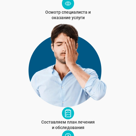
Осмотр специалиста и
оказание услуги
Составляем план лечения
и обследования