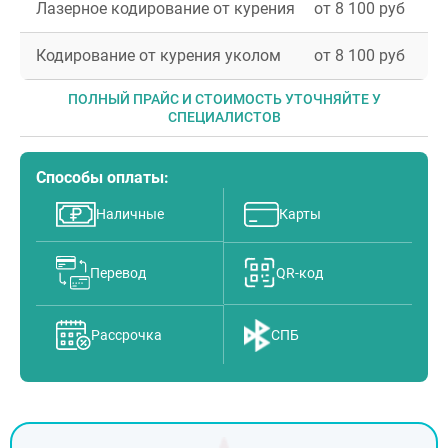
Лазерное кодирование от курения
от 8 100 руб
Кодирование от курения уколом
от 8 100 руб
ПОЛНЫЙ ПРАЙС И СТОИМОСТЬ УТОЧНЯЙТЕ У
СПЕЦИАЛИСТОВ
Способы оплаты:
Наличные
Карты
Перевод
QR-код
Рассрочка
СПБ