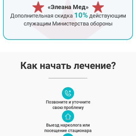
«Элеана Мед»
10%
Дополнительная скидка
действующим
служащим Министерства обороны
Как начать лечение?
Позвоните и уточните
свою проблему
Выезд нарколога или
посещение стационара