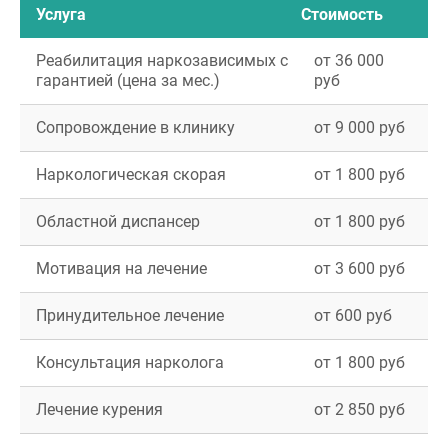
Услуга
Стоимость
Реабилитация наркозависимых с
от 36 000
гарантией (цена за мес.)
руб
Сопровождение в клинику
от 9 000 руб
Наркологическая скорая
от 1 800 руб
Областной диспансер
от 1 800 руб
Мотивация на лечение
от 3 600 руб
Принудительное лечение
от 600 руб
Консультация нарколога
от 1 800 руб
Лечение курения
от 2 850 руб