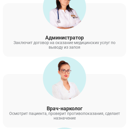
Администратор
Заключит договор на оказание медицинских услуг по
выводу из запоя
Врач-нарколог
Осмотрит пациента, проверит противопоказания, сделает
назначение