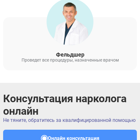
Фельдшер
Проведет все процедуры, назначенные врачом
Консультация нарколога
онлайн
Не тяните, обратитесь за квалифицированной помощью
Онлайн консультация