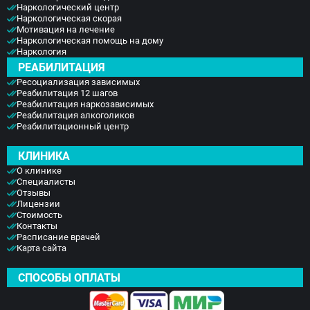
Наркологический центр
Наркологическая скорая
Мотивация на лечение
Наркологическая помощь на дому
Наркология
РЕАБИЛИТАЦИЯ
Ресоциализация зависимых
Реабилитация 12 шагов
Реабилитация наркозависимых
Реабилитация алкоголиков
Реабилитационный центр
КЛИНИКА
О клинике
Специалисты
Отзывы
Лицензии
Стоимость
Контакты
Расписание врачей
Карта сайта
СПОСОБЫ ОПЛАТЫ