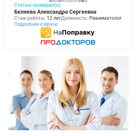
Статью проверил(а):
Беляева Александра Сергеевна
Стаж работы:
12 лет
Должность:
Реаниматолог
Подробнее о враче