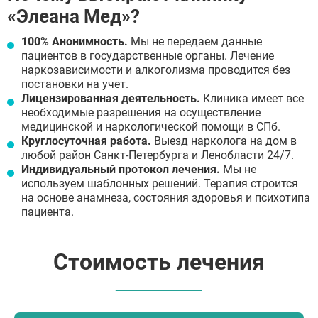
«Элеана Мед»?
100% Анонимность.
Мы не передаем данные
пациентов в государственные органы. Лечение
наркозависимости и алкоголизма проводится без
постановки на учет.
Лицензированная деятельность.
Клиника имеет все
необходимые разрешения на осуществление
медицинской и наркологической помощи в СПб.
Круглосуточная работа.
Выезд нарколога на дом в
любой район Санкт-Петербурга и Ленобласти 24/7.
Индивидуальный протокол лечения.
Мы не
используем шаблонных решений. Терапия строится
на основе анамнеза, состояния здоровья и психотипа
пациента.
Стоимость лечения